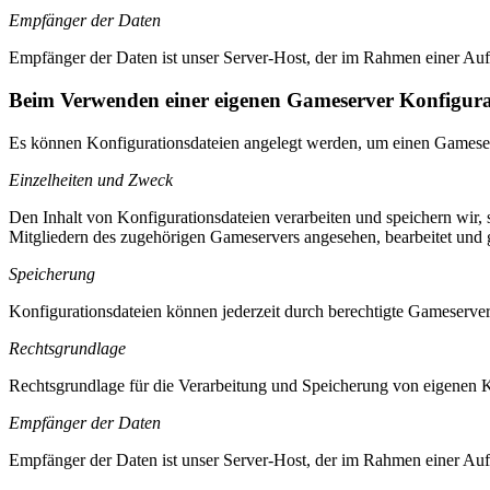
Empfänger der Daten
Empfänger der Daten ist unser Server-Host, der im Rahmen einer Auftr
Beim Verwenden einer eigenen Gameserver Konfigura
Es können Konfigurationsdateien angelegt werden, um einen Gameser
Einzelheiten und Zweck
Den Inhalt von Konfigurationsdateien verarbeiten und speichern wir
Mitgliedern des zugehörigen Gameservers angesehen, bearbeitet und 
Speicherung
Konfigurationsdateien können jederzeit durch berechtigte Gameserve
Rechtsgrundlage
Rechtsgrundlage für die Verarbeitung und Speicherung von eigenen K
Empfänger der Daten
Empfänger der Daten ist unser Server-Host, der im Rahmen einer Auftr