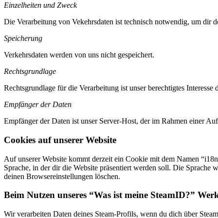
Einzelheiten und Zweck
Die Verarbeitung von Vekehrsdaten ist technisch notwendig, um dir de
Speicherung
Verkehrsdaten werden von uns nicht gespeichert.
Rechtsgrundlage
Rechtsgrundlage für die Verarbeitung ist unser berechtigtes Interes
Empfänger der Daten
Empfänger der Daten ist unser Server-Host, der im Rahmen einer Auftr
Cookies auf unserer Website
Auf unserer Website kommt derzeit ein Cookie mit dem Namen “i18n-ne
Sprache, in der dir die Website präsentiert werden soll. Die Sprache
deinen Browsereinstellungen löschen.
Beim Nutzen unseres “Was ist meine SteamID?” Wer
Wir verarbeiten Daten deines Steam-Profils, wenn du dich über Ste