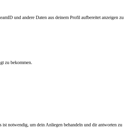
teamID und andere Daten aus deinem Profil aufbereitet anzeigen zu
eigt zu bekommen.
s ist notwendig, um dein Anliegen behandeln und dir antworten zu