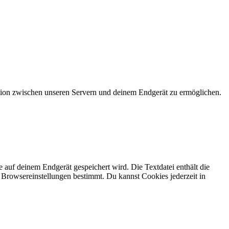
kation zwischen unseren Servern und deinem Endgerät zu ermöglichen.
auf deinem Endgerät gespeichert wird. Die Textdatei enthält die
r Browsereinstellungen bestimmt. Du kannst Cookies jederzeit in