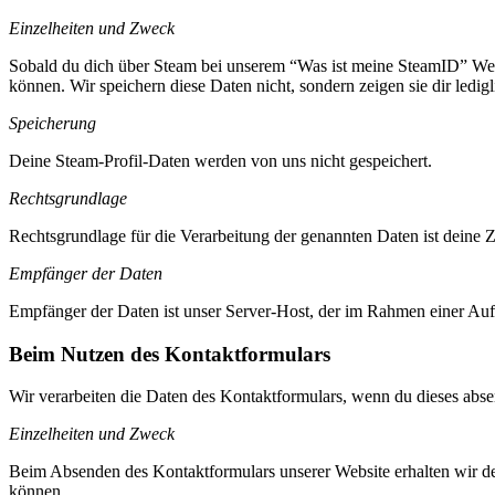
Einzelheiten und Zweck
Sobald du dich über Steam bei unserem “Was ist meine SteamID” Werk
können. Wir speichern diese Daten nicht, sondern zeigen sie dir ledigli
Speicherung
Deine Steam-Profil-Daten werden von uns nicht gespeichert.
Rechtsgrundlage
Rechtsgrundlage für die Verarbeitung der genannten Daten ist deine
Empfänger der Daten
Empfänger der Daten ist unser Server-Host, der im Rahmen einer Auftr
Beim Nutzen des Kontaktformulars
Wir verarbeiten die Daten des Kontaktformulars, wenn du dieses abse
Einzelheiten und Zweck
Beim Absenden des Kontaktformulars unserer Website erhalten wir de
können.