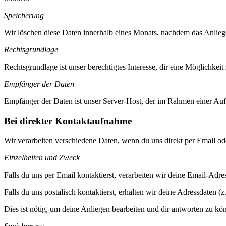
Speicherung
Wir löschen diese Daten innerhalb eines Monats, nachdem das Anliegen
Rechtsgrundlage
Rechtsgrundlage ist unser berechtigtes Interesse, dir eine Möglichkei
Empfänger der Daten
Empfänger der Daten ist unser Server-Host, der im Rahmen einer Auftr
Bei direkter Kontaktaufnahme
Wir verarbeiten verschiedene Daten, wenn du uns direkt per Email oder
Einzelheiten und Zweck
Falls du uns per Email kontaktierst, verarbeiten wir deine Email-Adr
Falls du uns postalisch kontaktierst, erhalten wir deine Adressdaten 
Dies ist nötig, um deine Anliegen bearbeiten und dir antworten zu kö