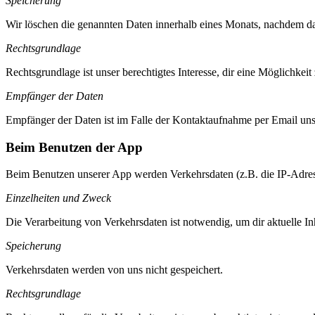
Speicherung
Wir löschen die genannten Daten innerhalb eines Monats, nachdem das
Rechtsgrundlage
Rechtsgrundlage ist unser berechtigtes Interesse, dir eine Möglichke
Empfänger der Daten
Empfänger der Daten ist im Falle der Kontaktaufnahme per Email unse
Beim Benutzen der App
Beim Benutzen unserer App werden Verkehrsdaten (z.B. die IP-Adresse
Einzelheiten und Zweck
Die Verarbeitung von Verkehrsdaten ist notwendig, um dir aktuelle I
Speicherung
Verkehrsdaten werden von uns nicht gespeichert.
Rechtsgrundlage