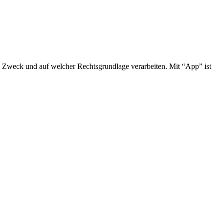
 Zweck und auf welcher Rechtsgrundlage verarbeiten. Mit “App” ist