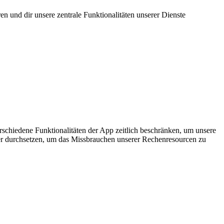
en und dir unsere zentrale Funktionalitäten unserer Dienste
schiedene Funktionalitäten der App zeitlich beschränken, um unsere
er durchsetzen, um das Missbrauchen unserer Rechenresourcen zu