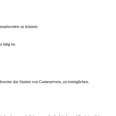
 beantworten zu können.
tätig ist.
ielsweise das Starten von Gameservern, zu ermöglichen.