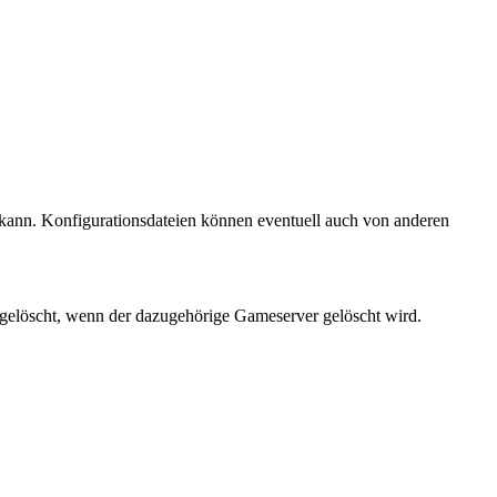
kann. Konfigurationsdateien können eventuell auch von anderen
 gelöscht, wenn der dazugehörige Gameserver gelöscht wird.