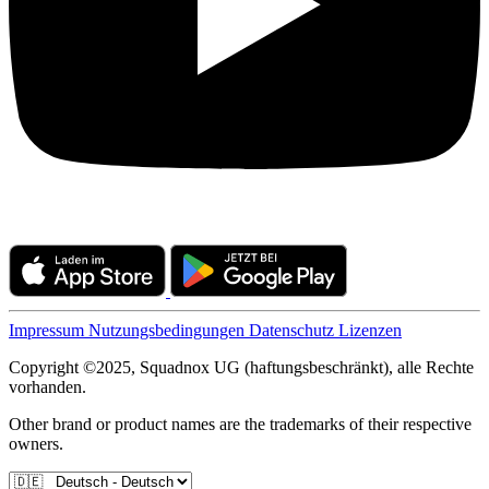
Impressum
Nutzungsbedingungen
Datenschutz
Lizenzen
Copyright ©2025, Squadnox UG (haftungsbeschränkt), alle Rechte
vorhanden.
Other brand or product names are the trademarks of their respective
owners.