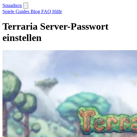
Squadnox
Spiele
Guides
Blog
FAQ
Hilfe
Terraria Server-Passwort
einstellen