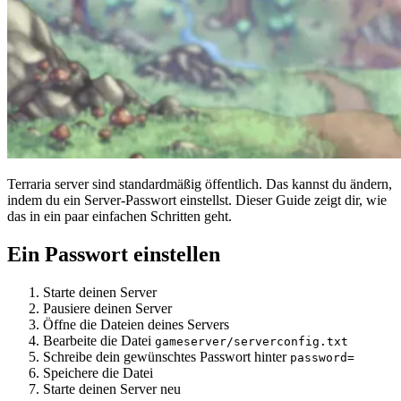
Terraria server sind standardmäßig öffentlich. Das kannst du ändern,
indem du ein Server-Passwort einstellst. Dieser Guide zeigt dir, wie
das in ein paar einfachen Schritten geht.
Ein Passwort einstellen
Starte deinen Server
Pausiere deinen Server
Öffne die Dateien deines Servers
Bearbeite die Datei
gameserver/serverconfig.txt
Schreibe dein gewünschtes Passwort hinter
password=
Speichere die Datei
Starte deinen Server neu