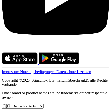
Impressum
Nutzungsbedingungen
Datenschutz
Lizenzen
Copyright ©2025, Squadnox UG (haftungsbeschränkt), alle Rechte
vorhanden.
Other brand or product names are the trademarks of their respective
owners.