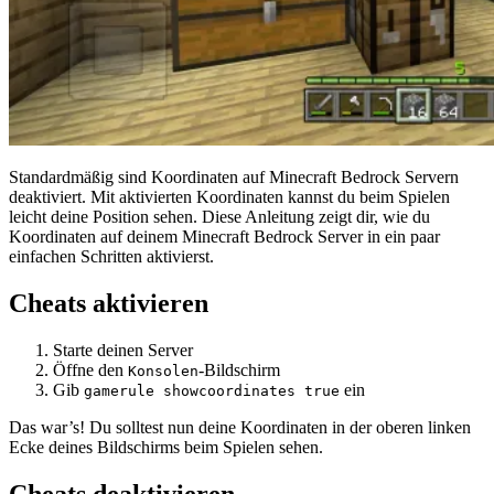
Standardmäßig sind Koordinaten auf Minecraft Bedrock Servern
deaktiviert. Mit aktivierten Koordinaten kannst du beim Spielen
leicht deine Position sehen. Diese Anleitung zeigt dir, wie du
Koordinaten auf deinem Minecraft Bedrock Server in ein paar
einfachen Schritten aktivierst.
Cheats aktivieren
Starte deinen Server
Öffne den
-Bildschirm
Konsolen
Gib
ein
gamerule showcoordinates true
Das war’s! Du solltest nun deine Koordinaten in der oberen linken
Ecke deines Bildschirms beim Spielen sehen.
Cheats deaktivieren