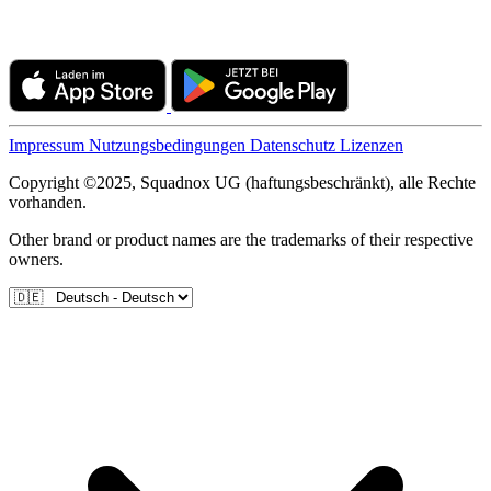
Impressum
Nutzungsbedingungen
Datenschutz
Lizenzen
Copyright ©2025, Squadnox UG (haftungsbeschränkt), alle Rechte
vorhanden.
Other brand or product names are the trademarks of their respective
owners.