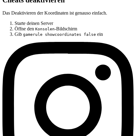
Das Deaktivieren der Koordinaten ist genauso einfach.
Starte deinen Server
Öffne den
-Bildschirm
Konsolen
Gib
ein
gamerule showcoordinates false