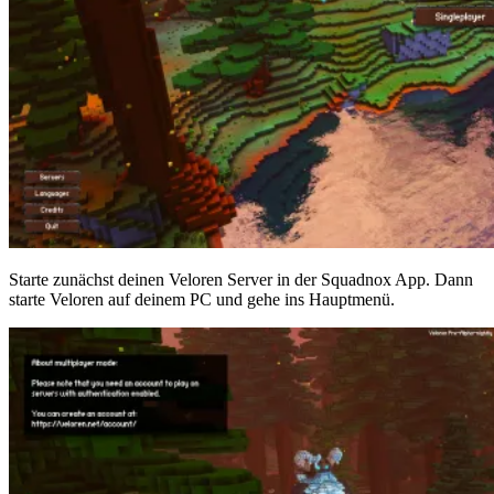
Starte zunächst deinen Veloren Server in der Squadnox App. Dann
starte Veloren auf deinem PC und gehe ins Hauptmenü.