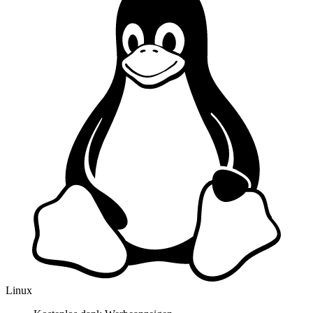
Linux