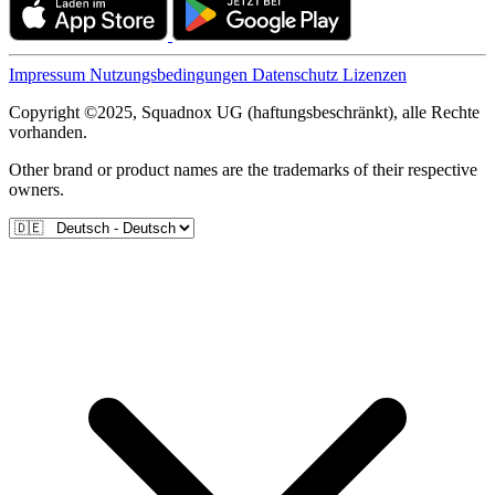
Impressum
Nutzungsbedingungen
Datenschutz
Lizenzen
Copyright ©2025, Squadnox UG (haftungsbeschränkt), alle Rechte
vorhanden.
Other brand or product names are the trademarks of their respective
owners.