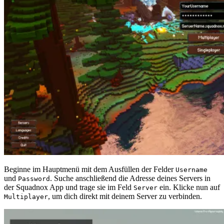
Beginne im Hauptmenü mit dem Ausfüllen der Felder
Username
und
. Suche anschließend die Adresse deines Servers in
Password
der Squadnox App und trage sie im Feld
ein. Klicke nun auf
Server
, um dich direkt mit deinem Server zu verbinden.
Multiplayer