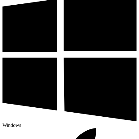
Windows