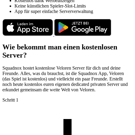
Kostenlos dank Werbeanzeigen
Keine künstlichen Spieler-Slot-Limits
App für super einfache Serververwaltung
Wie bekommt man einen kostenlosen
Server?
Squadnox hostet kostenlose Veloren Server für dich und deine
Freunde. Alles, was du brauchst, ist die Squadnox App, Veloren
(das Spiel ist kostenlos) und vielleicht ein paar Freunde. Erstellt
noch heute kostenlos euren eigenen dedicated privaten Server und
erkundet gemeinsam die weite Welt von Veloren.
Schritt 1