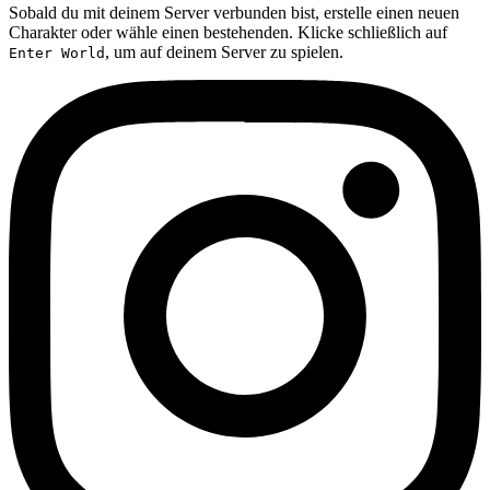
Sobald du mit deinem Server verbunden bist, erstelle einen neuen
Charakter oder wähle einen bestehenden. Klicke schließlich auf
, um auf deinem Server zu spielen.
Enter World