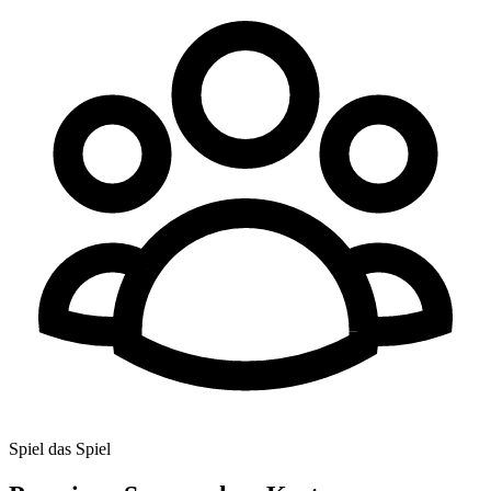
Spiel das Spiel