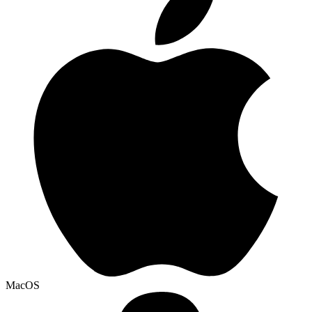
MacOS