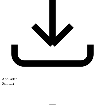
App laden
Schritt 2