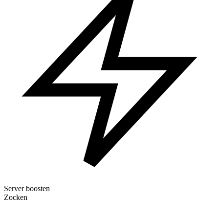
Server boosten
Zocken