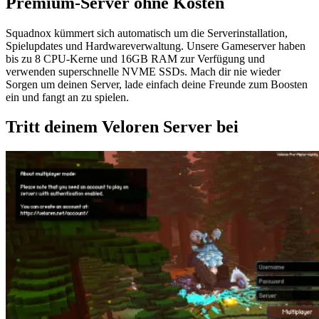
Premium-Server ohne Kosten
Squadnox kümmert sich automatisch um die Serverinstallation,
Spielupdates und Hardwareverwaltung. Unsere Gameserver haben
bis zu 8 CPU-Kerne und 16GB RAM zur Verfügung und
verwenden superschnelle NVME SSDs. Mach dir nie wieder
Sorgen um deinen Server, lade einfach deine Freunde zum Boosten
ein und fangt an zu spielen.
Tritt deinem Veloren Server bei