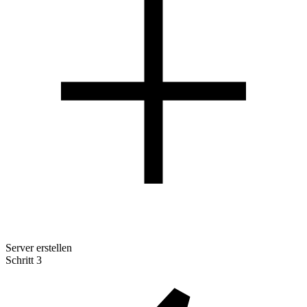
Server erstellen
Schritt 3