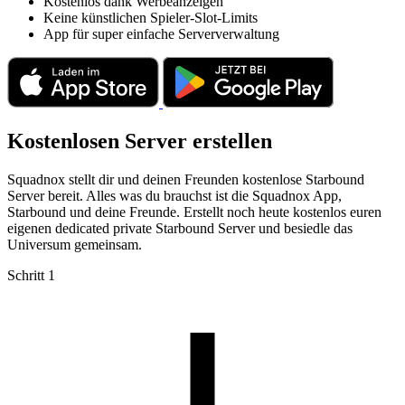
Kostenlos dank Werbeanzeigen
Keine künstlichen Spieler-Slot-Limits
App für super einfache Serververwaltung
Kostenlosen Server erstellen
Squadnox stellt dir und deinen Freunden kostenlose Starbound
Server bereit. Alles was du brauchst ist die Squadnox App,
Starbound und deine Freunde. Erstellt noch heute kostenlos euren
eigenen dedicated private Starbound Server und besiedle das
Universum gemeinsam.
Schritt 1