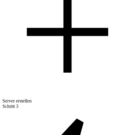
Server erstellen
Schritt 3