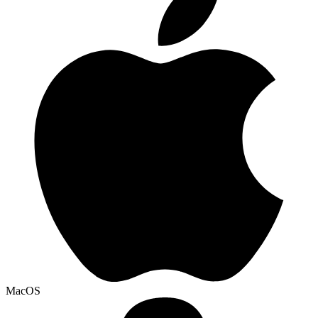
MacOS