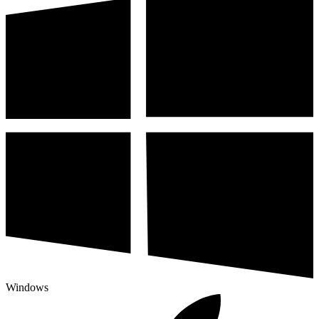
Windows