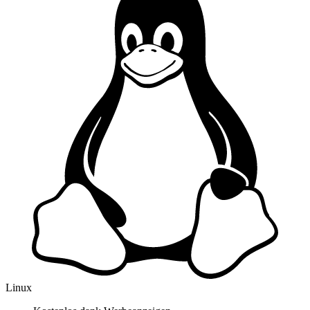
Linux