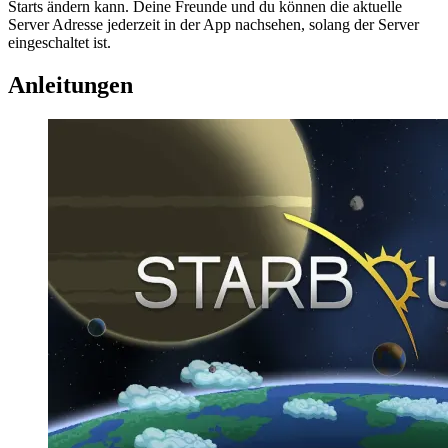
Starts ändern kann. Deine Freunde und du können die aktuelle
Server Adresse jederzeit in der App nachsehen, solang der Server
eingeschaltet ist.
Anleitungen