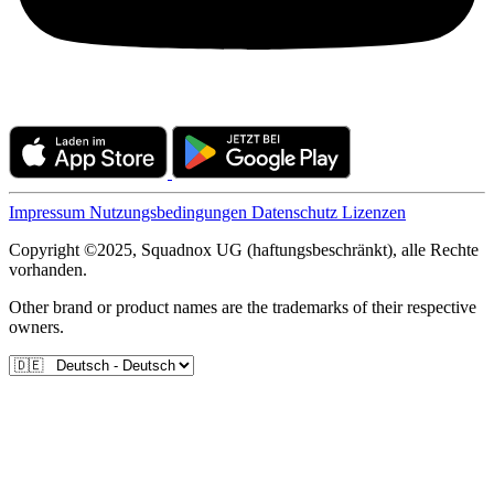
Impressum
Nutzungsbedingungen
Datenschutz
Lizenzen
Copyright ©2025, Squadnox UG (haftungsbeschränkt), alle Rechte
vorhanden.
Other brand or product names are the trademarks of their respective
owners.