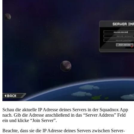
Schau die aktuelle IP Adresse deines Servers in der Squadnox App
nach. Gib die Adresse anschließend in das “Server Address” Feld
ein und klicke “Join Server”.
Beachte, dass sie die IP Adresse deines Servers zwischen Server-