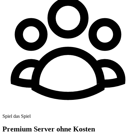
Spiel das Spiel
Premium Server ohne Kosten