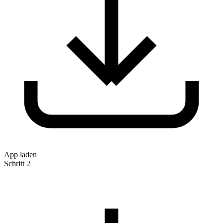
App laden
Schritt 2