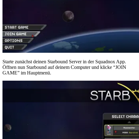
Starte zunächst deinen Starbound Server in der Squadnox App.
Öffnen nun Starbound auf deinem Computer und klicke “JOIN
GAME” im Hauptmenü.