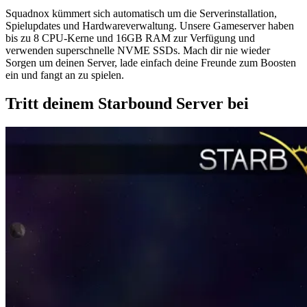
Squadnox kümmert sich automatisch um die Serverinstallation,
Spielupdates und Hardwareverwaltung. Unsere Gameserver haben
bis zu 8 CPU-Kerne und 16GB RAM zur Verfügung und
verwenden superschnelle NVME SSDs. Mach dir nie wieder
Sorgen um deinen Server, lade einfach deine Freunde zum Boosten
ein und fangt an zu spielen.
Tritt deinem Starbound Server bei