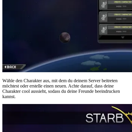
Wähle den Charakter aus, mit dem du deinem Server beitreten
möchtest oder erstelle einen neuen. Achte darauf, dass deine
Charakter cool aussieht, sodass du deine Freunde beeindrucken
kannst.