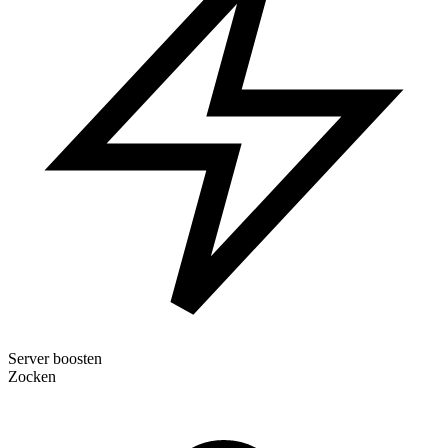
Server boosten
Zocken